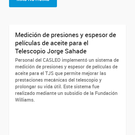
Medición de presiones y espesor de
películas de aceite para el
Telescopio Jorge Sahade
Personal del CASLEO implementó un sistema de
medición de presiones y espesor de películas de
aceite para el TJS que permite mejorar las
prestaciones mecánicas del telescopio y
prolongar su vida útil. Este sistema fue
realizado mediante un subsidio de la Fundación
Williams.