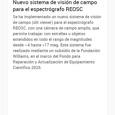
Nuevo sistema de visión de campo
para el espectrógrafo REOSC
Se ha implementado un nuevo sistema de visión
de campo (slit viewer) para el espectrógrafo
REOSC, con una cámara de campo amplio, que
permite trabajar con estrellas u objetos
extendidos en todo el rango de magnitudes
desde ~4 hasta >17 mag. Este sistema fue
realizado mediante un subsidio de la Fundación
Williams, en el marco del Fondo para
Reparación y Actualización de Equipamiento
Científico 2025.