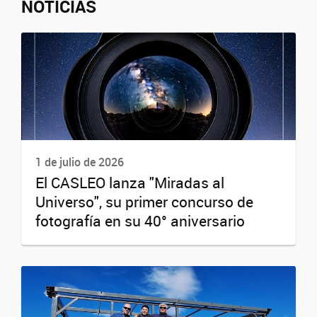
NOTICIAS
1 de julio de 2026
El CASLEO lanza "Miradas al
Universo", su primer concurso de
fotografía en su 40° aniversario