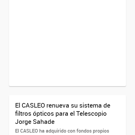
El CASLEO renueva su sistema de
filtros ópticos para el Telescopio
Jorge Sahade
El CASLEO ha adquirido con fondos propios