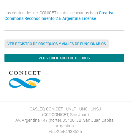
Los contenidos del CONICET están licenciados bajo
Creative
Commons Reconocimiento 2.5 Argentina License
VER REGISTRO DE OBSEQUIOS Y VIAJES DE FUNCIONARIOS
VER VERIFICADOR DE RECIBOS
CASLEO, CONICET - UNLP - UNC - UNSJ
(CCT-CONICET, San Juan)
Av. Argentina 147 (norte), J5400FJB, San Juan Capital,
Argentina.
+54-264-4933525