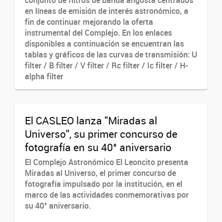
en líneas de emisión de interés astronómico, a
fin de continuar mejorando la oferta
instrumental del Complejo. En los enlaces
disponibles a continuación se encuentran las
tablas y gráficos de las curvas de transmisión: U
filter / B filter / V filter / Rc filter / Ic filter / H-
alpha filter
El CASLEO lanza "Miradas al
Universo", su primer concurso de
fotografía en su 40° aniversario
El Complejo Astronómico El Leoncito presenta
Miradas al Universo, el primer concurso de
fotografía impulsado por la institución, en el
marco de las actividades conmemorativas por
su 40° aniversario.