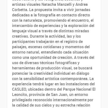
artistas visuales Natacha Manzelli y Andrea
Corbetta. La propuesta invita a vivir jornadas
dedicadas a la fotografía en contacto directo
con la naturaleza, promoviendo el encuentro, el
intercambio de experiencias y la exploración del
lenguaje visual a través de distintas miradas
creativas. Durante la actividad, las y los
participantes trabajarán en el registro de
paisajes, escenas cotidianas y momentos del
entorno natural, entendiendo cada situación
como una oportunidad de creación. A través del
uso de diversas técnicas fotográficas y
herramientas de producción visual, se buscará
potenciar la creatividad individual en diálogo
con la sensibilidad artística contemporánea. La
experiencia tendrá lugar en las instalaciones del
CASLEO, ubicadas dentro del Parque Nacional El
Leoncito, provincia de San Juan, un entorno
privilegiado reconocido internacionalmente por
la calidad de sus cielos y su estrecha relación