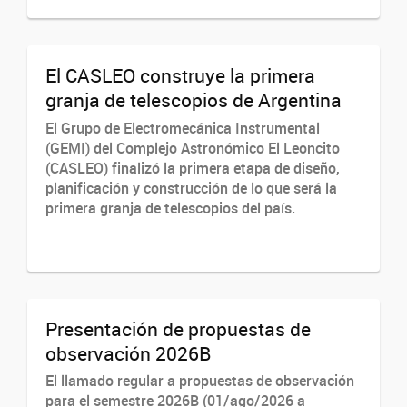
El CASLEO construye la primera
granja de telescopios de Argentina
El Grupo de Electromecánica Instrumental
(GEMI) del Complejo Astronómico El Leoncito
(CASLEO) finalizó la primera etapa de diseño,
planificación y construcción de lo que será la
primera granja de telescopios del país.
Presentación de propuestas de
observación 2026B
El llamado regular a propuestas de observación
para el semestre 2026B (01/ago/2026 a