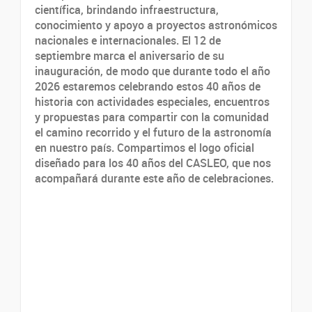
científica, brindando infraestructura,
conocimiento y apoyo a proyectos astronómicos
nacionales e internacionales. El 12 de
septiembre marca el aniversario de su
inauguración, de modo que durante todo el año
2026 estaremos celebrando estos 40 años de
historia con actividades especiales, encuentros
y propuestas para compartir con la comunidad
el camino recorrido y el futuro de la astronomía
en nuestro país. Compartimos el logo oficial
diseñado para los 40 años del CASLEO, que nos
acompañará durante este año de celebraciones.