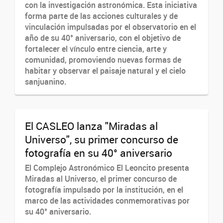
con la investigación astronómica. Esta iniciativa
forma parte de las acciones culturales y de
vinculación impulsadas por el observatorio en el
año de su 40° aniversario, con el objetivo de
fortalecer el vínculo entre ciencia, arte y
comunidad, promoviendo nuevas formas de
habitar y observar el paisaje natural y el cielo
sanjuanino.
El CASLEO lanza "Miradas al
Universo", su primer concurso de
fotografía en su 40° aniversario
El Complejo Astronómico El Leoncito presenta
Miradas al Universo, el primer concurso de
fotografía impulsado por la institución, en el
marco de las actividades conmemorativas por
su 40° aniversario.