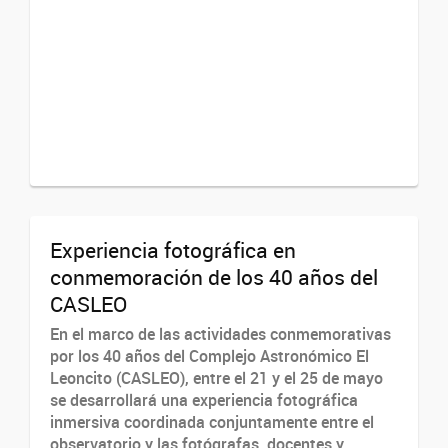
Experiencia fotográfica en
conmemoración de los 40 años del
CASLEO
En el marco de las actividades conmemorativas
por los 40 años del Complejo Astronómico El
Leoncito (CASLEO), entre el 21 y el 25 de mayo
se desarrollará una experiencia fotográfica
inmersiva coordinada conjuntamente entre el
observatorio y las fotógrafas, docentes y