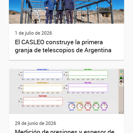
1 de julio de 2026
El CASLEO construye la primera
granja de telescopios de Argentina
29 de junio de 2026
Medición de presiones y espesor de