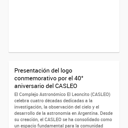
Presentación del logo
conmemorativo por el 40°
aniversario del CASLEO
El Complejo Astronómico El Leoncito (CASLEO)
celebra cuatro décadas dedicadas a la
investigación, la observación del cielo y el
desarrollo de la astronomía en Argentina. Desde
su creación, el CASLEO se ha consolidado como
un espacio fundamental para la comunidad