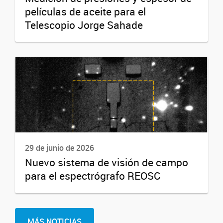
películas de aceite para el
Telescopio Jorge Sahade
29 de junio de 2026
Nuevo sistema de visión de campo
para el espectrógrafo REOSC
MÁS NOTICIAS