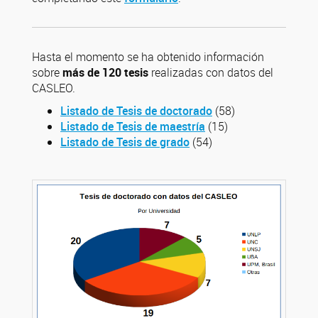
Hasta el momento se ha obtenido información
sobre
más de 120 tesis
realizadas con datos del
CASLEO.
Listado de Tesis de doctorado
(58)
Listado de Tesis de maestría
(15)
Listado de Tesis de grado
(54)