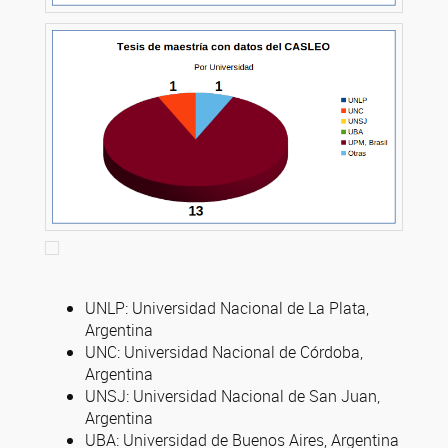
UNLP: Universidad Nacional de La Plata,
Argentina
UNC: Universidad Nacional de Córdoba,
Argentina
UNSJ: Universidad Nacional de San Juan,
Argentina
UBA: Universidad de Buenos Aires, Argentina