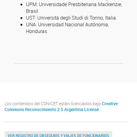
UPM: Universidade Presbiteriana Mackenzie,
Brasil
UST: Università degli Studi di Torino, Italia
UNA: Universidad Nacional Autónoma,
Honduras
Los contenidos del CONICET están licenciados bajo
Creative
Commons Reconocimiento 2.5 Argentina License
VER REGISTRO DE OBSEQUIOS Y VIAJES DE FUNCIONARIOS