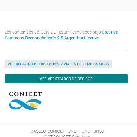
Los contenidos del CONICET están licenciados bajo
Creative
Commons Reconocimiento 2.5 Argentina License
VER REGISTRO DE OBSEQUIOS Y VIAJES DE FUNCIONARIOS
VER VERIFICADOR DE RECIBOS
CASLEO, CONICET - UNLP - UNC - UNSJ