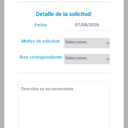
Detalle de la solicitud:
Fecha:
07/08/2026
Motivo de solicitud:
Área correspondiente: