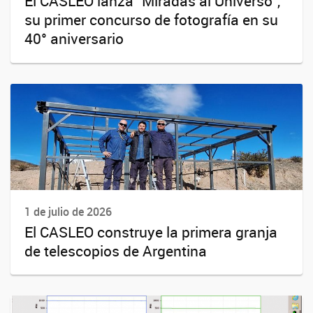
El CASLEO lanza "Miradas al Universo",
su primer concurso de fotografía en su
40° aniversario
1 de julio de 2026
El CASLEO construye la primera granja
de telescopios de Argentina