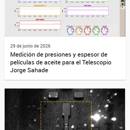
29 de junio de 2026
Medición de presiones y espesor de
películas de aceite para el Telescopio
Jorge Sahade