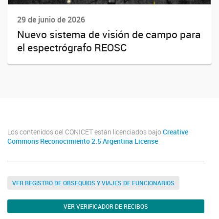
29 de junio de 2026
Nuevo sistema de visión de campo para
el espectrógrafo REOSC
Los contenidos del CONICET están licenciados bajo
Creative
Commons Reconocimiento 2.5 Argentina License
VER REGISTRO DE OBSEQUIOS Y VIAJES DE FUNCIONARIOS
VER VERIFICADOR DE RECIBOS