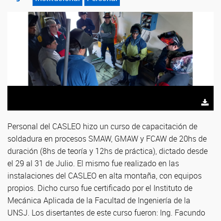
Personal del CASLEO hizo un curso de capacitación de
soldadura en procesos SMAW, GMAW y FCAW de 20hs de
duración (8hs de teoría y 12hs de práctica), dictado desde
el 29 al 31 de Julio. El mismo fue realizado en las
instalaciones del CASLEO en alta montaña, con equipos
propios. Dicho curso fue certificado por el Instituto de
Mecánica Aplicada de la Facultad de Ingeniería de la
UNSJ. Los disertantes de este curso fueron: Ing. Facundo