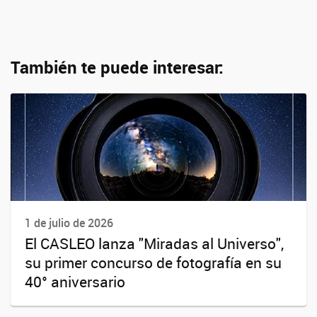
También te puede interesar:
1 de julio de 2026
El CASLEO lanza "Miradas al Universo",
su primer concurso de fotografía en su
40° aniversario