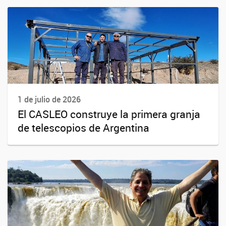
1 de julio de 2026
El CASLEO construye la primera granja
de telescopios de Argentina