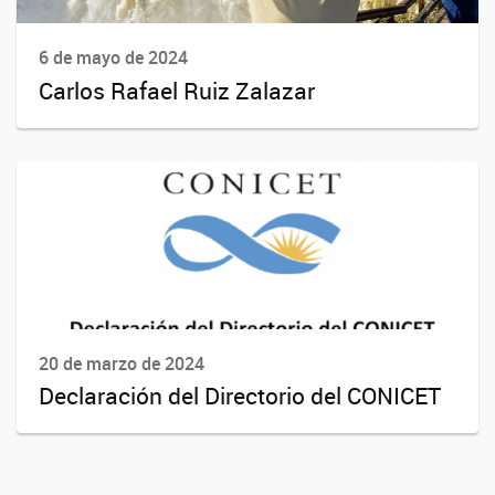
6 de mayo de 2024
Carlos Rafael Ruiz Zalazar
20 de marzo de 2024
Declaración del Directorio del CONICET