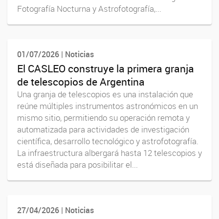
Fotografía Nocturna y Astrofotografía,...
01/07/2026 | Noticias
El CASLEO construye la primera granja
de telescopios de Argentina
Una granja de telescopios es una instalación que
reúne múltiples instrumentos astronómicos en un
mismo sitio, permitiendo su operación remota y
automatizada para actividades de investigación
científica, desarrollo tecnológico y astrofotografía.
La infraestructura albergará hasta 12 telescopios y
está diseñada para posibilitar el...
27/04/2026 | Noticias