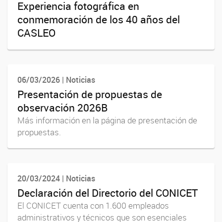
Experiencia fotográfica en
conmemoración de los 40 años del
CASLEO
06/03/2026 | Noticias
Presentación de propuestas de
observación 2026B
Más información en la página de presentación de
propuestas.
20/03/2024 | Noticias
Declaración del Directorio del CONICET
El CONICET cuenta con 1.600 empleados
administrativos y técnicos que son esenciales