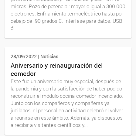
micras. Pozo de potencial: mayor o igual a 300.000
electrones. Enfriamiento termoeléctrico hasta por
debajo de -90 grados C. Interfase para datos: USB
ó...
28/09/2022 | Noticias
Aniversario y reinauguración del
comedor
Este fue un aniversario muy especial, después de
la pandemia y con la satisfacción de haber podido
reconstruir el módulo cocina-comedor incendiado.
Junto con los compañeros y compañeras ya
jubilados, el personal en actividad celebró el volver
a reunirse en este ámbito. Además, ya dispuestos
a recibir a visitantes científicos y...