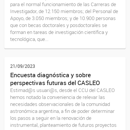
para el normal funcionamiento de las Carreras de
Investigador, de 12.150 miembros; del Personal de
Apoyo, de 3.050 miembros; y de 10.900 personas
que con becas doctorales y posdoctorales se
forman en tareas de investigación científica y
tecnológica, que...
21/09/2023
Encuesta diagnóstica y sobre
perspectivas futuras del CASLEO
Estimad@s usuari@s, desde el CCU del CASLEO
hemos notado la conveniencia de relevar las
necesidades observacionales de la comunidad
astronómica argentina, a fin de poder determinar
los pasos a seguir en la renovación de
instrumental, planteamiento de futuros proyectos