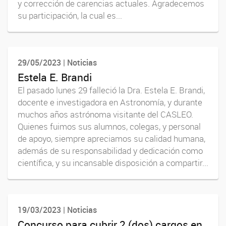
y corrección de carencias actuales. Agradecemos
su participación, la cual es...
29/05/2023 | Noticias
Estela E. Brandi
El pasado lunes 29 falleció la Dra. Estela E. Brandi,
docente e investigadora en Astronomía, y durante
muchos años astrónoma visitante del CASLEO.
Quienes fuimos sus alumnos, colegas, y personal
de apoyo, siempre apreciamos su calidad humana,
además de su responsabilidad y dedicación como
científica, y su incansable disposición a compartir...
19/03/2023 | Noticias
Concurso para cubrir 2 (dos) cargos en