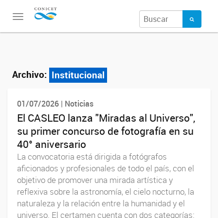
Toggle
navigation
Archivo:
Institucional
01/07/2026 | Noticias
El CASLEO lanza "Miradas al Universo",
su primer concurso de fotografía en su
40° aniversario
La convocatoria está dirigida a fotógrafos
aficionados y profesionales de todo el país, con el
objetivo de promover una mirada artística y
reflexiva sobre la astronomía, el cielo nocturno, la
naturaleza y la relación entre la humanidad y el
universo. El certamen cuenta con dos categorías: