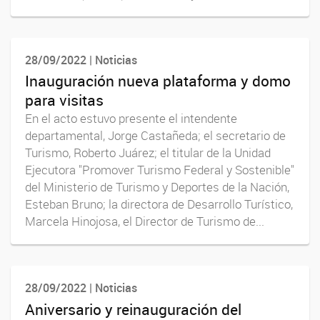
28/09/2022 | Noticias
Inauguración nueva plataforma y domo
para visitas
En el acto estuvo presente el intendente
departamental, Jorge Castañeda; el secretario de
Turismo, Roberto Juárez; el titular de la Unidad
Ejecutora "Promover Turismo Federal y Sostenible"
del Ministerio de Turismo y Deportes de la Nación,
Esteban Bruno; la directora de Desarrollo Turístico,
Marcela Hinojosa, el Director de Turismo de...
28/09/2022 | Noticias
Aniversario y reinauguración del