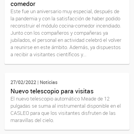
comedor
Este fue un aniversario muy especial, después de
la pandemia y con la satisfacción de haber podido
reconstruir el módulo cocina-comedor incendiado.
Junto con los compañeros y compañeras ya
jubilados, el personal en actividad celebró el volver
a reunirse en este ámbito. Además, ya dispuestos
a recibir a visitantes científicos y...
27/02/2022 | Noticias
Nuevo telescopio para visitas
El nuevo telescopio automático Meade de 12
pulgadas se suma al instrumental disponible en el
CASLEO para que los visitantes disfruten de las
maravillas del cielo.