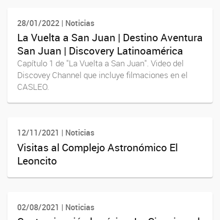
28/01/2022 | Noticias
La Vuelta a San Juan | Destino Aventura
San Juan | Discovery Latinoamérica
Capítulo 1 de "La Vuelta a San Juan". Video del
Discovey Channel que incluye filmaciones en el
CASLEO.
12/11/2021 | Noticias
Visitas al Complejo Astronómico El
Leoncito
02/08/2021 | Noticias