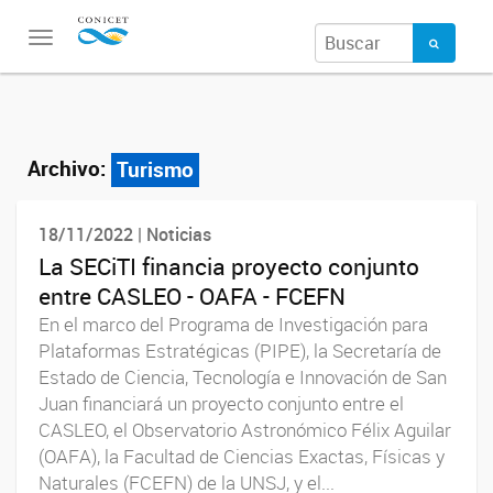
Toggle
navigation
Archivo:
Turismo
18/11/2022 | Noticias
La SECiTI financia proyecto conjunto
entre CASLEO - OAFA - FCEFN
En el marco del Programa de Investigación para
Plataformas Estratégicas (PIPE), la Secretaría de
Estado de Ciencia, Tecnología e Innovación de San
Juan financiará un proyecto conjunto entre el
CASLEO, el Observatorio Astronómico Félix Aguilar
(OAFA), la Facultad de Ciencias Exactas, Físicas y
Naturales (FCEFN) de la UNSJ, y el...