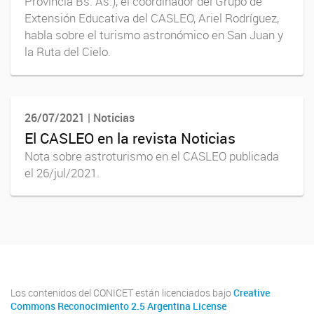
Provincia Bs. As.), el coordinador del Grupo de
Extensión Educativa del CASLEO, Ariel Rodríguez,
habla sobre el turismo astronómico en San Juan y
la Ruta del Cielo.
26/07/2021 | Noticias
El CASLEO en la revista Noticias
Nota sobre astroturismo en el CASLEO publicada
el 26/jul/2021.
Los contenidos del CONICET están licenciados bajo
Creative
Commons Reconocimiento 2.5 Argentina License