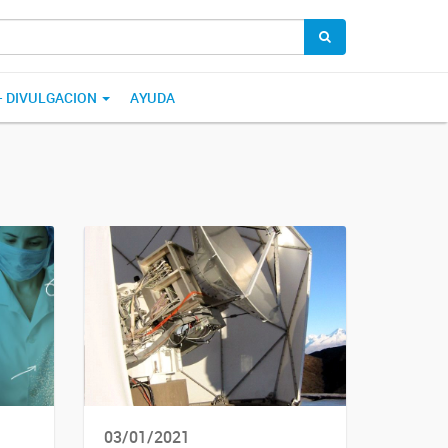
 - DIVULGACION
AYUDA
03/01/2021