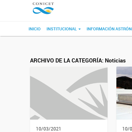
INICIO
INSTITUCIONAL
INFORMACIÓN ASTRÓ
ARCHIVO DE LA CATEGORÍA:
Noticias
10/03/2021
10/0